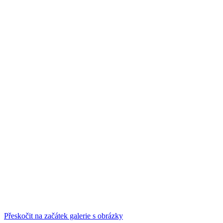
Přeskočit na začátek galerie s obrázky