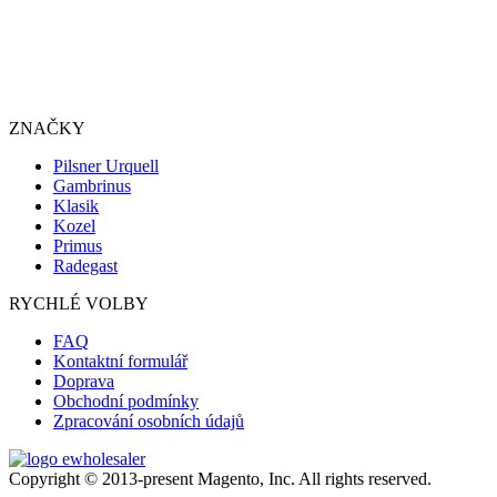
ZNAČKY
Pilsner Urquell
Gambrinus
Klasik
Kozel
Primus
Radegast
RYCHLÉ VOLBY
FAQ
Kontaktní formulář
Doprava
Obchodní podmínky
Zpracování osobních údajů
Copyright © 2013-present Magento, Inc. All rights reserved.